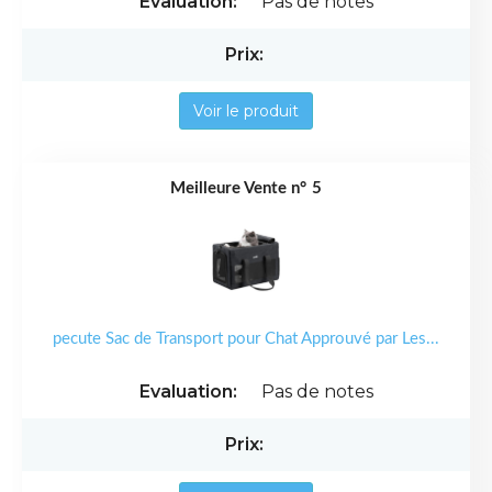
Pas de notes
Voir le produit
5
pecute Sac de Transport pour Chat Approuvé par Les...
Pas de notes