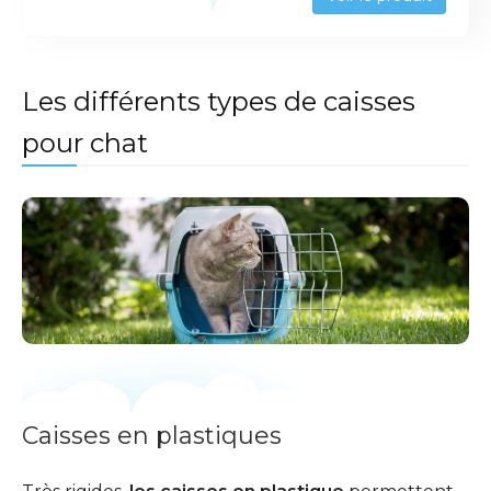
Les différents types de caisses
pour chat
Caisses en plastiques