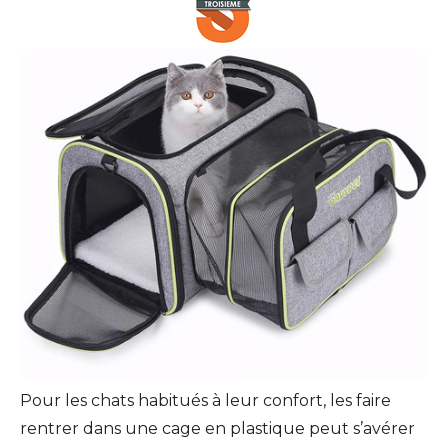
Pour les chats habitués à leur confort, les faire
rentrer dans une cage en plastique peut s’avérer