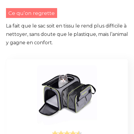
Ce qu’on regrette
La fait que le sac soit en tissu le rend plus difficile à
nettoyer, sans doute que le plastique, mais l’animal
y gagne en confort.