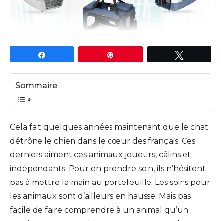
Partagez
Épingle
Tweetez
Sommaire
Cela fait quelques années maintenant que le chat
détrône le chien dans le cœur des français. Ces
derniers aiment ces animaux joueurs, câlins et
indépendants. Pour en prendre soin, ils n’hésitent
pas à mettre la main au portefeuille. Les soins pour
les animaux sont d’ailleurs en hausse. Mais pas
facile de faire comprendre à un animal qu’un