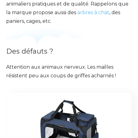
animaliers pratiques et de qualité. Rappelons que
la marque propose aussi des
arbres à chat
, des
paniers, cages, etc.
Des défauts ?
Attention aux animaux nerveux. Les mailles
résistent peu aux coups de griffes acharnés !