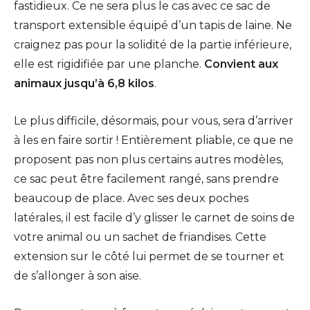
fastidieux. Ce ne sera plus le cas avec ce sac de
transport extensible équipé d’un tapis de laine. Ne
craignez pas pour la solidité de la partie inférieure,
elle est rigidifiée par une planche.
Convient aux
animaux jusqu’à 6,8 kilos
.
Le plus difficile, désormais, pour vous, sera d’arriver
à les en faire sortir ! Entièrement pliable, ce que ne
proposent pas non plus certains autres modèles,
ce sac peut être facilement rangé, sans prendre
beaucoup de place. Avec ses deux poches
latérales, il est facile d’y glisser le carnet de soins de
votre animal ou un sachet de friandises. Cette
extension sur le côté lui permet de se tourner et
de s’allonger à son aise.