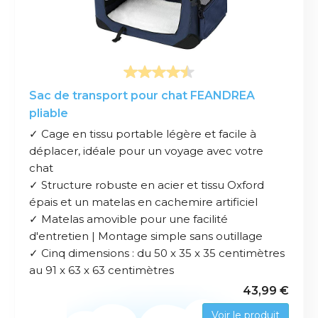
Sac de transport pour chat FEANDREA
pliable
✓ Cage en tissu portable légère et facile à
déplacer, idéale pour un voyage avec votre
chat
✓ Structure robuste en acier et tissu Oxford
épais et un matelas en cachemire artificiel
✓ Matelas amovible pour une facilité
d'entretien | Montage simple sans outillage
✓ Cinq dimensions : du 50 x 35 x 35 centimètres
au 91 x 63 x 63 centimètres
43,99 €
Voir le produit