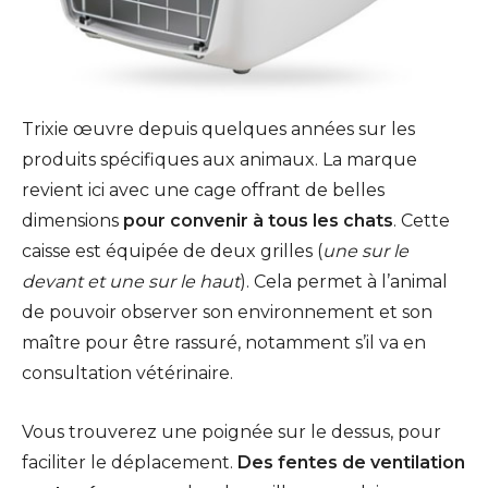
Trixie œuvre depuis quelques années sur les
produits spécifiques aux animaux. La marque
revient ici avec une cage offrant de belles
dimensions
pour convenir à tous les chats
. Cette
caisse est équipée de deux grilles (
une sur le
devant et une sur le haut
). Cela permet à l’animal
de pouvoir observer son environnement et son
maître pour être rassuré, notamment s’il va en
consultation vétérinaire.
Vous trouverez une poignée sur le dessus, pour
faciliter le déplacement.
Des fentes de ventilation