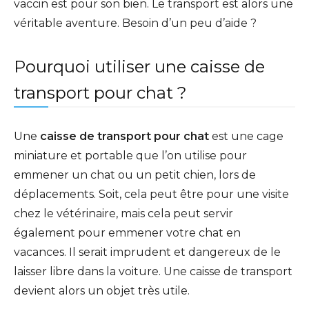
vaccin est pour son bien. Le transport est alors une
véritable aventure. Besoin d’un peu d’aide ?
Pourquoi utiliser une caisse de
transport pour chat ?
Une
caisse de transport pour chat
est une cage
miniature et portable que l’on utilise pour
emmener un chat ou un petit chien, lors de
déplacements. Soit, cela peut être pour une visite
chez le vétérinaire, mais cela peut servir
également pour emmener votre chat en
vacances. Il serait imprudent et dangereux de le
laisser libre dans la voiture. Une caisse de transport
devient alors un objet très utile.