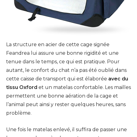
La structure en acier de cette cage signée
Feandrea lui assure une bonne rigidité et une
tenue dans le temps, ce qui est pratique. Pour
autant, le confort du chat n’a pas été oublié dans
cette caisse de transport qui est élaborée
avec du
tissu Oxford
et un matelas confortable. Les mailles
permettent une bonne aération de la cage et
l’animal peut ainsi y rester quelques heures, sans
problème.
Une fois le matelas enlevé, il suffira de passer une