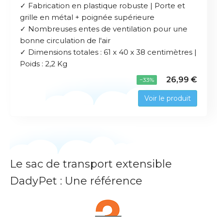
✓ Fabrication en plastique robuste | Porte et
grille en métal + poignée supérieure
✓ Nombreuses entes de ventilation pour une
bonne circulation de l'air
✓ Dimensions totales : 61 x 40 x 38 centimètres |
Poids : 2,2 Kg
26,99 €
−33%
Voir le produit
Le sac de transport extensible
DadyPet : Une référence