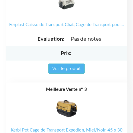
Ferplast Caisse de Transport Chat, Cage de Transport pour...
Pas de notes
Voir le produit
3
Kerbl Pet Cage de Transport Expedion, Miel/Noir, 45 x 30