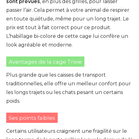
sont prévues
, en plus des grilles, pour laisser
passer l’air. Cela permet à votre animal de respirer
en toute quiétude, même pour un long trajet. Le
prix est tout à fait correct pour ce produit.
L’habillage bi-colore de cette cage lui confère un
look agréable et moderne.
Avantages de la cage Trixie
Plus grande que les caisses de transport
traditionnelles, elle offre un meilleur confort pour
les longs trajets ou les chats pesant un certains
poids.
Ses points faibles
Certains utilisateurs craignent une fragilité sur le