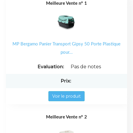
1
MP Bergamo Panier Transport Gipsy 50 Porte Plastique
pour...
Pas de notes
Voir le produit
2