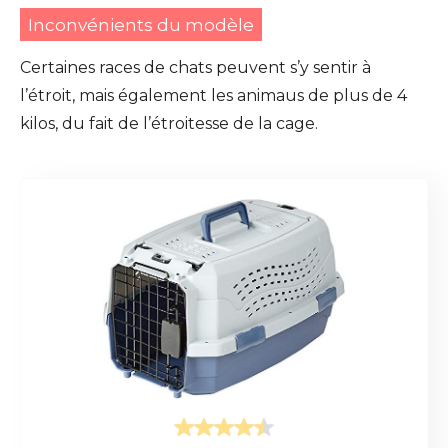
Inconvénients du modèle
Certaines races de chats peuvent s’y sentir à
l’étroit, mais également les animaus de plus de 4
kilos, du fait de l’étroitesse de la cage.