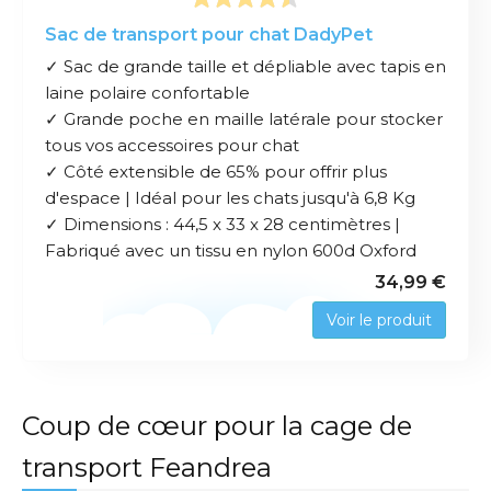
Sac de transport pour chat DadyPet
✓ Sac de grande taille et dépliable avec tapis en
laine polaire confortable
✓ Grande poche en maille latérale pour stocker
tous vos accessoires pour chat
✓ Côté extensible de 65% pour offrir plus
d'espace | Idéal pour les chats jusqu'à 6,8 Kg
✓ Dimensions : 44,5 x 33 x 28 centimètres |
Fabriqué avec un tissu en nylon 600d Oxford
34,99 €
Voir le produit
Coup de cœur pour la cage de
transport Feandrea