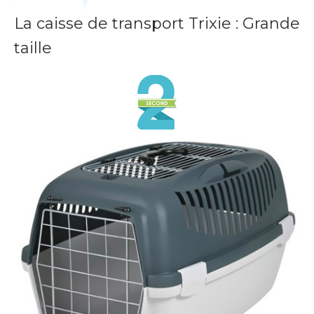
La caisse de transport Trixie : Grande
taille