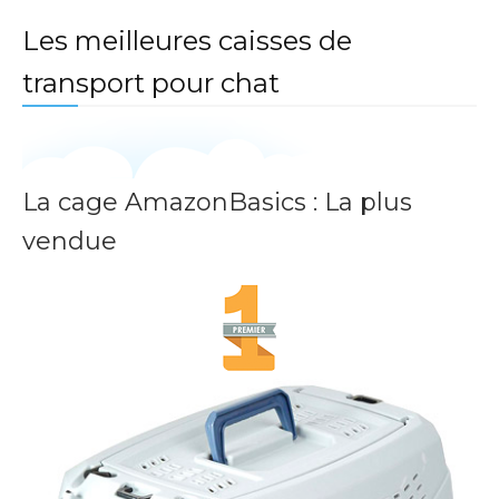
Les meilleures caisses de
transport pour chat
La cage AmazonBasics : La plus
vendue