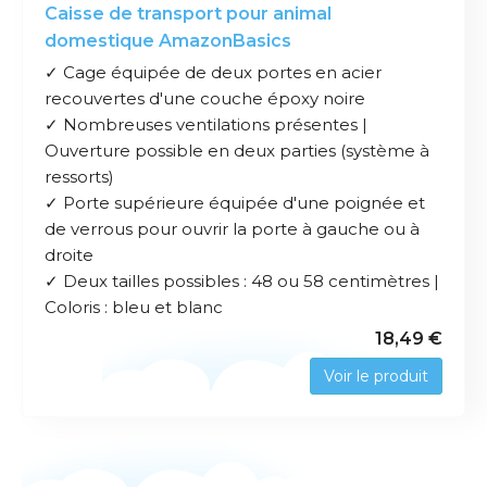
Caisse de transport pour animal
domestique AmazonBasics
✓ Cage équipée de deux portes en acier
recouvertes d'une couche époxy noire
✓ Nombreuses ventilations présentes |
Ouverture possible en deux parties (système à
ressorts)
✓ Porte supérieure équipée d'une poignée et
de verrous pour ouvrir la porte à gauche ou à
droite
✓ Deux tailles possibles : 48 ou 58 centimètres |
Coloris : bleu et blanc
18,49 €
Voir le produit