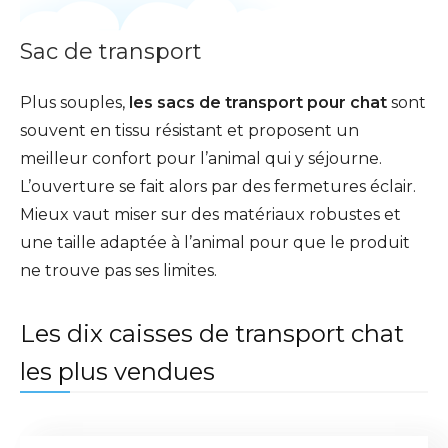
Sac de transport
Plus souples,
les sacs de transport pour chat
sont
souvent en tissu résistant et proposent un
meilleur confort pour l’animal qui y séjourne.
L’ouverture se fait alors par des fermetures éclair.
Mieux vaut miser sur des matériaux robustes et
une taille adaptée à l’animal pour que le produit
ne trouve pas ses limites.
Les dix caisses de transport chat
les plus vendues