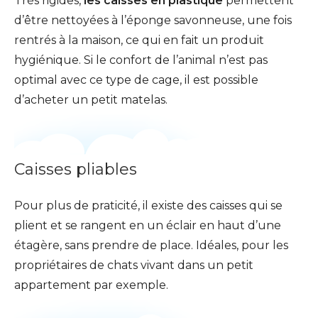
Très rigides,
les caisses en plastique
permettent
d’être nettoyées à l’éponge savonneuse, une fois
rentrés à la maison, ce qui en fait un produit
hygiénique. Si le confort de l’animal n’est pas
optimal avec ce type de cage, il est possible
d’acheter un petit matelas.
Caisses pliables
Pour plus de praticité, il existe des caisses qui se
plient et se rangent en un éclair en haut d’une
étagère, sans prendre de place. Idéales, pour les
propriétaires de chats vivant dans un petit
appartement par exemple.