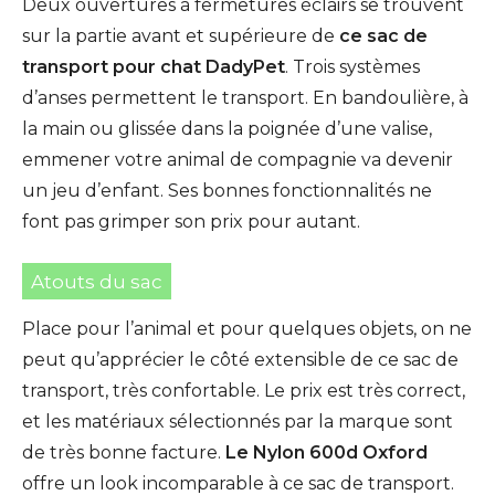
Deux ouvertures à fermetures éclairs se trouvent
sur la partie avant et supérieure de
ce sac de
transport pour chat DadyPet
. Trois systèmes
d’anses permettent le transport. En bandoulière, à
la main ou glissée dans la poignée d’une valise,
emmener votre animal de compagnie va devenir
un jeu d’enfant. Ses bonnes fonctionnalités ne
font pas grimper son prix pour autant.
Atouts du sac
Place pour l’animal et pour quelques objets, on ne
peut qu’apprécier le côté extensible de ce sac de
transport, très confortable. Le prix est très correct,
et les matériaux sélectionnés par la marque sont
de très bonne facture.
Le Nylon 600d Oxford
offre un look incomparable à ce sac de transport.