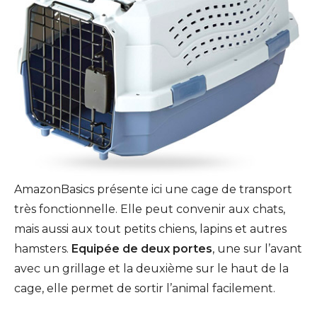
AmazonBasics présente ici une cage de transport
très fonctionnelle. Elle peut convenir aux chats,
mais aussi aux tout petits chiens, lapins et autres
hamsters.
Equipée de deux portes
, une sur l’avant
avec un grillage et la deuxième sur le haut de la
cage, elle permet de sortir l’animal facilement.