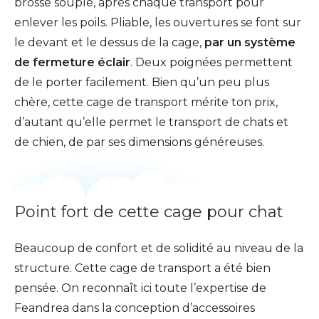
brosse souple, après chaque transport pour
enlever les poils. Pliable, les ouvertures se font sur
le devant et le dessus de la cage,
par un système
de fermeture éclair
. Deux poignées permettent
de le porter facilement. Bien qu’un peu plus
chère, cette cage de transport mérite ton prix,
d’autant qu’elle permet le transport de chats et
de chien, de par ses dimensions généreuses.
Point fort de cette cage pour chat
Beaucoup de confort et de solidité au niveau de la
structure. Cette cage de transport a été bien
pensée. On reconnaît ici toute l’expertise de
Feandrea dans la conception d’accessoires