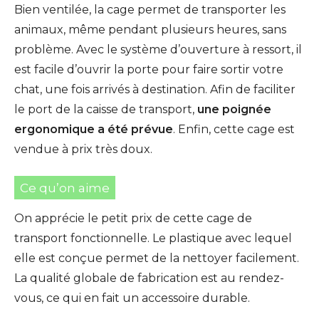
Bien ventilée, la cage permet de transporter les
animaux, même pendant plusieurs heures, sans
problème. Avec le système d’ouverture à ressort, il
est facile d’ouvrir la porte pour faire sortir votre
chat, une fois arrivés à destination. Afin de faciliter
le port de la caisse de transport,
une poignée
ergonomique a été prévue
. Enfin, cette cage est
vendue à prix très doux.
Ce qu’on aime
On apprécie le petit prix de cette cage de
transport fonctionnelle. Le plastique avec lequel
elle est conçue permet de la nettoyer facilement.
La qualité globale de fabrication est au rendez-
vous, ce qui en fait un accessoire durable.