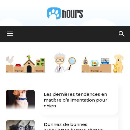
8hours
Les dernières tendances en
matière d’alimentation pour
chien
Donnez de bonnes