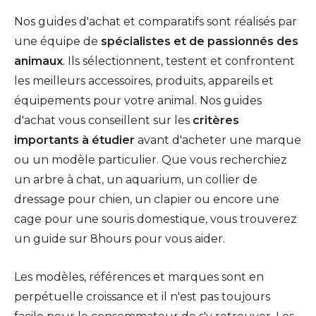
Nos guides d'achat et comparatifs sont réalisés par
une équipe de
spécialistes et de passionnés des
animaux
. Ils sélectionnent, testent et confrontent
les meilleurs accessoires, produits, appareils et
équipements pour votre animal. Nos guides
d'achat vous conseillent sur les
critères
importants à étudier
avant d'acheter une marque
ou un modèle particulier. Que vous recherchiez
un arbre à chat, un aquarium, un collier de
dressage pour chien, un clapier ou encore une
cage pour une souris domestique, vous trouverez
un guide sur 8hours pour vous aider.
Les modèles, références et marques sont en
perpétuelle croissance et il n'est pas toujours