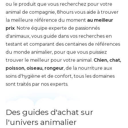
ou le produit que vous recherchez pour votre
animal de compagnie, 8hours vous aide à trouver
la meilleure référence du moment
au meilleur
prix
. Notre équipe experte de passionnés
d'animaux, vous guide dans vos recherches en
testant et comparant des centaines de références
du monde animalier, pour que vous puissiez
trouver le meilleur pour votre animal.
Chien, chat,
poisson, oiseau, rongeur
, de la nourriture aux
soins d'hygiène et de confort, tous les domaines
sont traités par nos experts.
Des guides d'achat sur
l'univers animalier