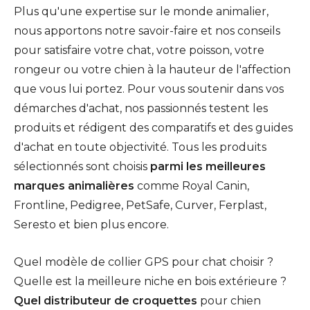
Plus qu'une expertise sur le monde animalier,
nous apportons notre savoir-faire et nos conseils
pour satisfaire votre chat, votre poisson, votre
rongeur ou votre chien à la hauteur de l'affection
que vous lui portez. Pour vous soutenir dans vos
démarches d'achat, nos passionnés testent les
produits et rédigent des comparatifs et des guides
d'achat en toute objectivité. Tous les produits
sélectionnés sont choisis
parmi les meilleures
marques animalières
comme Royal Canin,
Frontline, Pedigree, PetSafe, Curver, Ferplast,
Seresto et bien plus encore.
Quel modèle de collier GPS pour chat choisir ?
Quelle est la meilleure niche en bois extérieure ?
Quel distributeur de croquettes
pour chien