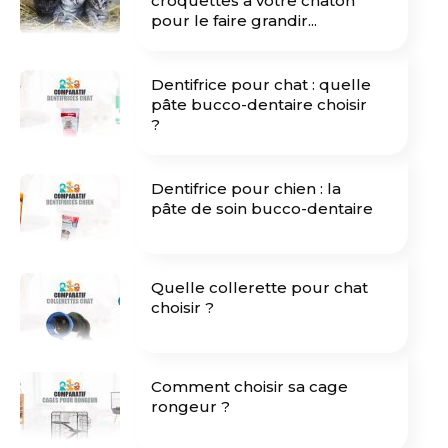
croquettes à votre chaton
pour le faire grandir...
Dentifrice pour chat : quelle
pâte bucco-dentaire choisir
?
Dentifrice pour chien : la
pâte de soin bucco-dentaire
Quelle collerette pour chat
choisir ?
Comment choisir sa cage
rongeur ?