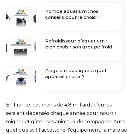
Pompe aquarium : nos
conseils pour la choisir
Refroidisseur d’aquarium :
bien choisir son groupe froid
Piège à moustiques : quel
appareil choisir ?
En France, pas moins de 4,8 milliards d’euros
seraient dépensés chaque année pour nourrir,
soigner et gâter nos animaux de compagnie. Aussi,
quel que soit l'accessoire, l'équipement, la marque