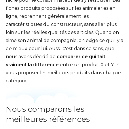
facile pour le consommateur de s'y retrouver. Les
fiches produits proposées sur les animaleries en
ligne, reprennent généralement les
caractéristiques du constructeur, sans aller plus
loin sur les réelles qualités des articles. Quand on
aime son animal de compagnie, on exige ce qu'il y a
de mieux pour lui. Aussi, c'est dans ce sens, que
nous avons décidé de
comparer ce qui fait
vraiment la différence
entre un produit X et Y, et
vous proposer les meilleurs produits dans chaque
catégorie
Nous comparons les
meilleures références