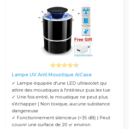
Lampe UV Anti Moustique AICase
✓ Lampe équipée d'une LED ultraviolet qui
attire des moustiques à l'intérieur puis les tue
✓ Une fois entré, le moustique ne peut plus
s'échapper | Non toxique, aucune substance
dangereuse
✓ Fonctionnement silencieux (<35 dB) | Peut
couvrir une surface de 20 ㎡ environ