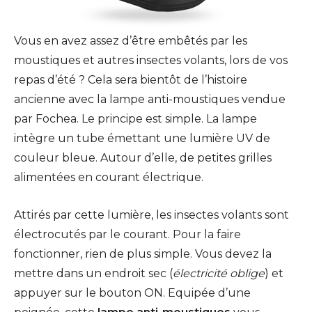
Vous en avez assez d’être embêtés par les
moustiques et autres insectes volants, lors de vos
repas d’été ? Cela sera bientôt de l’histoire
ancienne avec la lampe anti-moustiques vendue
par Fochea. Le principe est simple. La lampe
intègre un tube émettant une lumière UV de
couleur bleue. Autour d’elle, de petites grilles
alimentées en courant électrique.
Attirés par cette lumière, les insectes volants sont
électrocutés par le courant. Pour la faire
fonctionner, rien de plus simple. Vous devez la
mettre dans un endroit sec (
électricité oblige
) et
appuyer sur le bouton ON. Equipée d’une