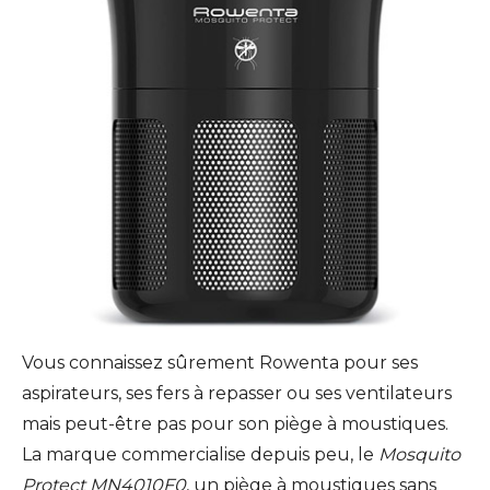
Vous connaissez sûrement Rowenta pour ses
aspirateurs, ses fers à repasser ou ses ventilateurs
mais peut-être pas pour son piège à moustiques.
La marque commercialise depuis peu, le
Mosquito
Protect MN4010F0
, un piège à moustiques sans