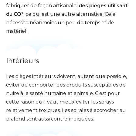
fabriquer de façon artisanale,
des pièges utilisant
du CO²
, ce qui est une autre alternative. Cela
nécessite néanmoins un peu de temps et de
matériel.
Intérieurs
Les pièges intérieurs doivent, autant que possible,
éviter de comporter des produits susceptibles de
nuire à la santé humaine et animale. C’est pour
cette raison qu’il vaut mieux éviter les sprays
relativement toxiques. Les spirales à accrocher au
plafond sont aussi contre-indiquées.