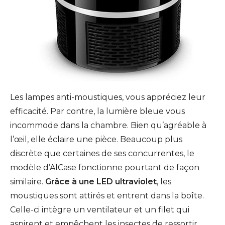
Les lampes anti-moustiques, vous appréciez leur
efficacité. Par contre, la lumière bleue vous
incommode dans la chambre. Bien qu’agréable à
l’œil, elle éclaire une pièce. Beaucoup plus
discrète que certaines de ses concurrentes, le
modèle d’AlCase fonctionne pourtant de façon
similaire.
Grâce à une LED ultraviolet
, les
moustiques sont attirés et entrent dans la boîte.
Celle-ci intègre un ventilateur et un filet qui
aspirent et empêchent les insectes de ressortir.