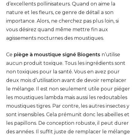
d’excellents pollinisateurs. Quand on aime la
nature et les fleurs, ce genre de détail a son
importance. Alors, ne cherchez pas plus loin, si
vous désirez quand même mettre fin aux
agissements nocturnes des moustiques.
Ce
piège à moustique signé Biogents
n’utilise
aucun produit toxique. Tous les ingrédients sont
non toxiques pour la santé. Vous en avez pour
deux mois d’utilisation avant de devoir remplacer
le mélange. Il est non seulement utile pour piéger
les moustiques lambda mais aussi les redoutables
moustiques tigres. Par contre, les autres insectes y
sont insensibles. Cela prémunit donc les abeilles et
les papillons. De conception robuste, il peut durer
des années. Il suffit juste de remplacer le mélange