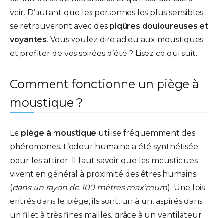
voir. D’autant que les personnes les plus sensibles
se retrouveront avec des
piqûres douloureuses et
voyantes
. Vous voulez dire adieu aux moustiques
et profiter de vos soirées d’été ? Lisez ce qui suit.
Comment fonctionne un piège à
moustique ?
Le
piège à moustique
utilise fréquemment des
phéromones. L’odeur humaine a été synthétisée
pour les attirer. Il faut savoir que les moustiques
vivent en général à proximité des êtres humains
(
dans un rayon de 100 mètres maximum
). Une fois
entrés dans le piège, ils sont, un à un, aspirés dans
un filet à très fines mailles, grâce à un ventilateur