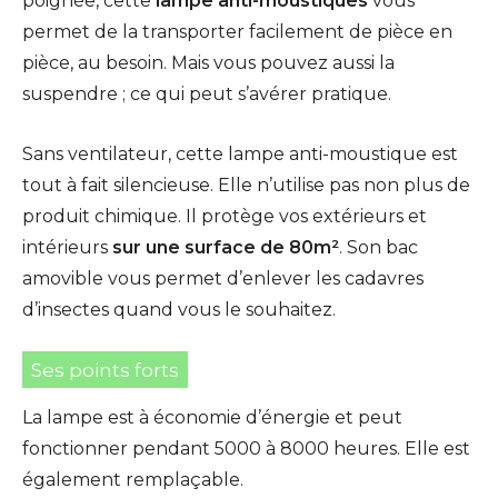
poignée, cette
lampe anti-moustiques
vous
permet de la transporter facilement de pièce en
pièce, au besoin. Mais vous pouvez aussi la
suspendre ; ce qui peut s’avérer pratique.
Sans ventilateur, cette lampe anti-moustique est
tout à fait silencieuse. Elle n’utilise pas non plus de
produit chimique. Il protège vos extérieurs et
intérieurs
sur une surface de 80m²
. Son bac
amovible vous permet d’enlever les cadavres
d’insectes quand vous le souhaitez.
Ses points forts
La lampe est à économie d’énergie et peut
fonctionner pendant 5000 à 8000 heures. Elle est
également remplaçable.