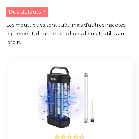
Des défauts ?
Les moustiques sont tués, mais d’autres insectes
également, dont des papillons de nuit, utiles au
jardin.