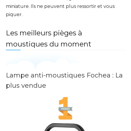
miniature. Ils ne peuvent plus ressortir et vous
piquer.
Les meilleurs pièges à
moustiques du moment
Lampe anti-moustiques Fochea : La
plus vendue