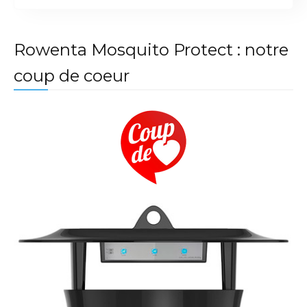
Rowenta Mosquito Protect : notre
coup de coeur