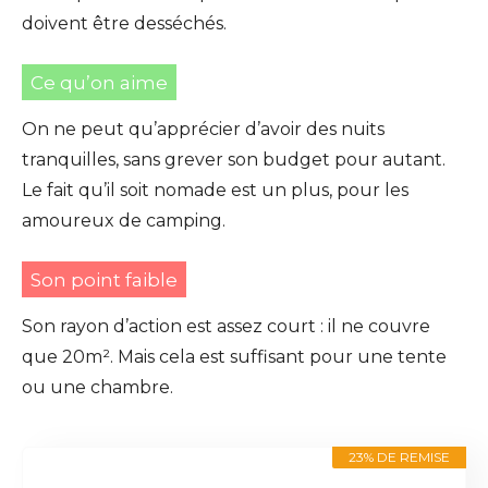
doivent être desséchés.
Ce qu’on aime
On ne peut qu’apprécier d’avoir des nuits
tranquilles, sans grever son budget pour autant.
Le fait qu’il soit nomade est un plus, pour les
amoureux de camping.
Son point faible
Son rayon d’action est assez court : il ne couvre
que 20m². Mais cela est suffisant pour une tente
ou une chambre.
23% DE REMISE