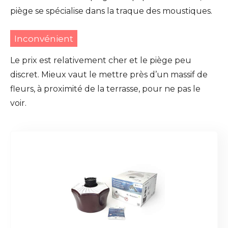
piège se spécialise dans la traque des moustiques.
Inconvénient
Le prix est relativement cher et le piège peu
discret. Mieux vaut le mettre près d’un massif de
fleurs, à proximité de la terrasse, pour ne pas le
voir.