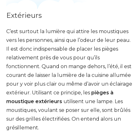
Extérieurs
C’est surtout la lumière qui attire les moustiques
vers les personnes, ainsi que l’odeur de leur peau.
Il est donc indispensable de placer les pièges
relativement près de vous pour qu’ils
fonctionnent. Quand on mange dehors, l’été, il est
courant de laisser la lumière de la cuisine allumée
pour y voir plus clair ou même d’avoir un éclairage
extérieur. Utilisant ce principe, les
pièges à
moustique extérieurs
utilisent une lampe. Les
moustiques, voulant se poser sur elle, sont brûlés
sur des grilles électrifiées. On entend alors un
grésillement.