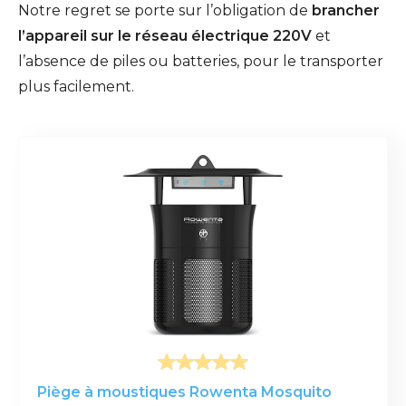
Notre regret se porte sur l’obligation de
brancher
l’appareil sur le réseau électrique 220V
et
l’absence de piles ou batteries, pour le transporter
plus facilement.
Piège à moustiques Rowenta Mosquito