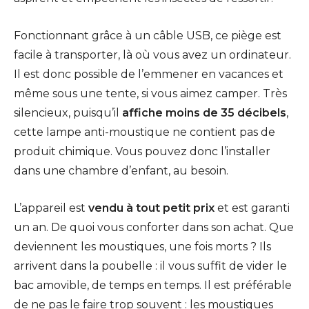
Fonctionnant grâce à un câble USB, ce piège est
facile à transporter, là où vous avez un ordinateur.
Il est donc possible de l’emmener en vacances et
même sous une tente, si vous aimez camper. Très
silencieux, puisqu’il
affiche moins de 35 décibels
,
cette lampe anti-moustique ne contient pas de
produit chimique. Vous pouvez donc l’installer
dans une chambre d’enfant, au besoin.
L’appareil est
vendu à tout petit prix
et est garanti
un an. De quoi vous conforter dans son achat. Que
deviennent les moustiques, une fois morts ? Ils
arrivent dans la poubelle : il vous suffit de vider le
bac amovible, de temps en temps. Il est préférable
de ne pas le faire trop souvent : les moustiques