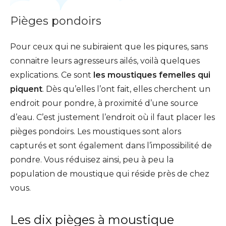
Pièges pondoirs
Pour ceux qui ne subiraient que les piqures, sans
connaitre leurs agresseurs ailés, voilà quelques
explications. Ce sont
les moustiques femelles qui
piquent
. Dès qu’elles l’ont fait, elles cherchent un
endroit pour pondre, à proximité d’une source
d’eau. C’est justement l’endroit où il faut placer les
pièges pondoirs. Les moustiques sont alors
capturés et sont également dans l’impossibilité de
pondre. Vous réduisez ainsi, peu à peu la
population de moustique qui réside près de chez
vous.
Les dix pièges à moustique