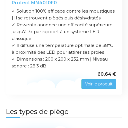
Protect MN4010F0
✓ Solution 100% efficace contre les moustiques
| Il se retrouvent piègés puis déshydratés
✓ Rowenta annonce une efficacité supérieure
jusqu'à 7x par rapport à un système LED
classique
✓ Il diffuse une température optimale de 38°C
à proximité des LED pour attirer ses proies
✓ Dimensions : 200 x 200 x 232 mm | Niveau
sonore : 28,3 dB
60,64 €
Voir le produit
Les types de piège