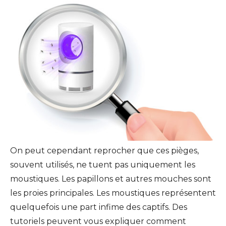
On peut cependant reprocher que ces pièges,
souvent utilisés, ne tuent pas uniquement les
moustiques. Les papillons et autres mouches sont
les proies principales. Les moustiques représentent
quelquefois une part infime des captifs. Des
tutoriels peuvent vous expliquer comment