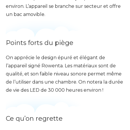
environ. L’appareil se branche sur secteur et offre
un bac amovible.
Points forts du piège
On apprécie le design épuré et élégant de
l’appareil signé Rowenta. Les matériaux sont de
qualité, et son faible niveau sonore permet même
de l’utiliser dans une chambre. On notera la durée
de vie des LED de 30 000 heures environ !
Ce qu’on regrette