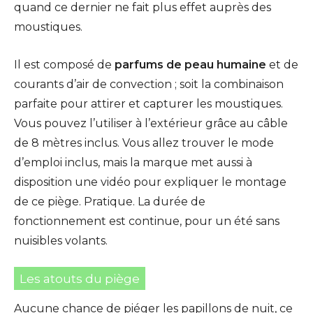
quand ce dernier ne fait plus effet auprès des
moustiques.
Il est composé de
parfums de peau humaine
et de
courants d’air de convection ; soit la combinaison
parfaite pour attirer et capturer les moustiques.
Vous pouvez l’utiliser à l’extérieur grâce au câble
de 8 mètres inclus. Vous allez trouver le mode
d’emploi inclus, mais la marque met aussi à
disposition une vidéo pour expliquer le montage
de ce piège. Pratique. La durée de
fonctionnement est continue, pour un été sans
nuisibles volants.
Les atouts du piège
Aucune chance de piéger les papillons de nuit, ce