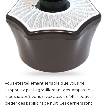
Vous êtes tellement sensible que vous ne
supportez pas le grésillement des lampes anti-
moustiques ? Vous savez aussi qu’elles peuvent
piéger des papillons de nuit. Ces derniers sont