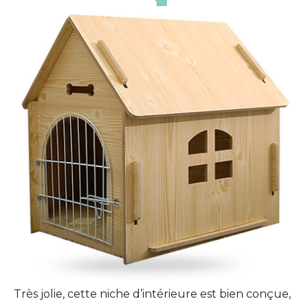
Très jolie, cette niche d’intérieure est bien conçue,