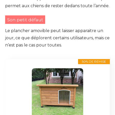
permet aux chiens de rester dedans toute l’année.
Son petit défaut
Le plancher amovible peut laisser apparaitre un
jour, ce que déplorent certains utilisateurs, mais ce
n’est pas le cas pour toutes.
50% DE REMISE