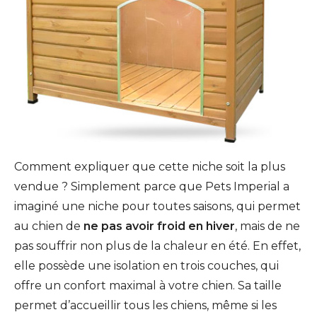
Comment expliquer que cette niche soit la plus
vendue ? Simplement parce que Pets Imperial a
imaginé une niche pour toutes saisons, qui permet
au chien de
ne pas avoir froid en hiver
, mais de ne
pas souffrir non plus de la chaleur en été. En effet,
elle possède une isolation en trois couches, qui
offre un confort maximal à votre chien. Sa taille
permet d’accueillir tous les chiens, même si les