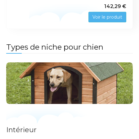
142,29 €
Voir le produit
Types de niche pour chien
Intérieur