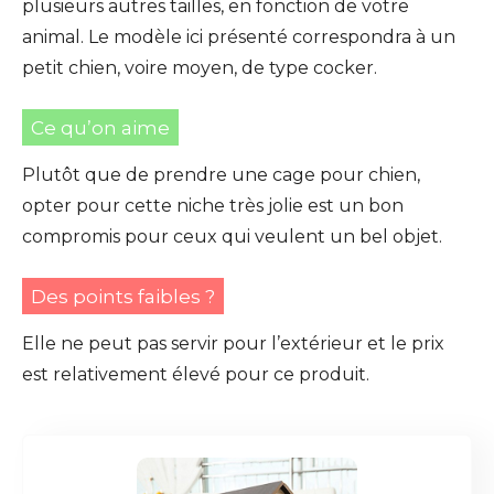
plusieurs autres tailles, en fonction de votre
animal. Le modèle ici présenté correspondra à un
petit chien, voire moyen, de type cocker.
Ce qu’on aime
Plutôt que de prendre une cage pour chien,
opter pour cette niche très jolie est un bon
compromis pour ceux qui veulent un bel objet.
Des points faibles ?
Elle ne peut pas servir pour l’extérieur et le prix
est relativement élevé pour ce produit.