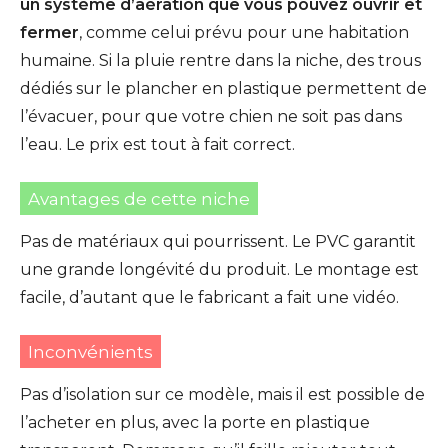
un système d’aération que vous pouvez ouvrir et
fermer
, comme celui prévu pour une habitation
humaine. Si la pluie rentre dans la niche, des trous
dédiés sur le plancher en plastique permettent de
l’évacuer, pour que votre chien ne soit pas dans
l’eau. Le prix est tout à fait correct.
Avantages de cette niche
Pas de matériaux qui pourrissent. Le PVC garantit
une grande longévité du produit. Le montage est
facile, d’autant que le fabricant a fait une vidéo.
Inconvénients
Pas d’isolation sur ce modèle, mais il est possible de
l’acheter en plus, avec la porte en plastique