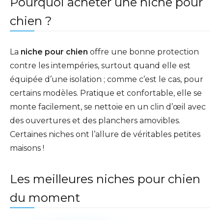
Pourquoi acheter une niche pour
chien ?
La
niche pour chien
offre une bonne protection
contre les intempéries, surtout quand elle est
équipée d’une isolation ; comme c’est le cas, pour
certains modèles. Pratique et confortable, elle se
monte facilement, se nettoie en un clin d’œil avec
des ouvertures et des planchers amovibles.
Certaines niches ont l’allure de véritables petites
maisons !
Les meilleures niches pour chien
du moment