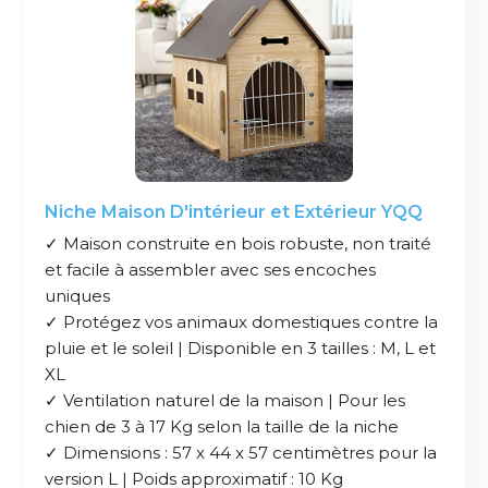
Niche Maison D'intérieur et Extérieur YQQ
✓ Maison construite en bois robuste, non traité
et facile à assembler avec ses encoches
uniques
✓ Protégez vos animaux domestiques contre la
pluie et le soleil | Disponible en 3 tailles : M, L et
XL
✓ Ventilation naturel de la maison | Pour les
chien de 3 à 17 Kg selon la taille de la niche
✓ Dimensions : 57 x 44 x 57 centimètres pour la
version L | Poids approximatif : 10 Kg