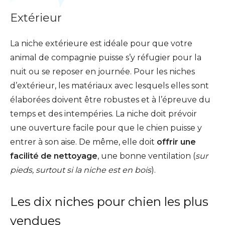
Extérieur
La niche extérieure est idéale pour que votre
animal de compagnie puisse s’y réfugier pour la
nuit ou se reposer en journée. Pour les niches
d’extérieur, les matériaux avec lesquels elles sont
élaborées doivent être robustes et à l’épreuve du
temps et des intempéries. La niche doit prévoir
une ouverture facile pour que le chien puisse y
entrer à son aise. De même, elle doit
offrir une
facilité de nettoyage
, une bonne ventilation (
sur
pieds, surtout si la niche est en bois
).
Les dix niches pour chien les plus
vendues