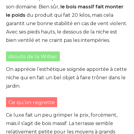
son domaine. Bien sûr,
le bois massif fait monter
le poids
du produit qui fait 20 kilos, mais cela
garantit une bonne stabilité en cas de vent violent.
Avec ses pieds hauts, le dessous de la niche est
bien ventilé et ne craint pas les intempéries.
Atouts de la Wiltec
On apprécie l’esthétique soignée apportée à cette
niche qui en fait un bel objet à faire trôner dans le
jardin.
Ce qu’on regrette
Ce luxe fait un peu grimper le prix, forcément,
mais il s’agit de bois massif. La terrasse semble
relativement petite pour les moyens à grands