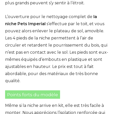
plus grands peuvent s’y sentir à l’étroit.
L’ouverture pour le nettoyage complet de
la
niche Pets Imperial
s’effectue par le toit, et vous
pouvez alors enlever le plateau de sol, amovible.
Les 4 pieds de la niche permettent à l’air de
circuler et retardent le pourrissement du bois, qui
n’est pas en contact avec le sol. Les pieds sont eux-
mêmes équipés d’embouts en plastique et sont
ajustables en hauteur. Le prix est tout à fait
abordable, pour des matériaux de très bonne
qualité.
Points forts du modèle
Même si la niche arrive en kit, elle est très facile à
monter. Nous apprécions l’isolation renforcée qui