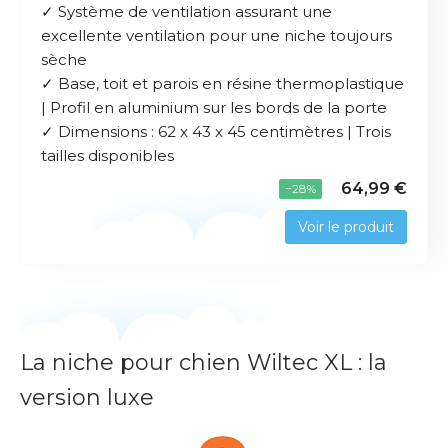
✓ Système de ventilation assurant une
excellente ventilation pour une niche toujours
sèche
✓ Base, toit et parois en résine thermoplastique
| Profil en aluminium sur les bords de la porte
✓ Dimensions : 62 x 43 x 45 centimètres | Trois
tailles disponibles
64,99 €
−28%
Voir le produit
La niche pour chien Wiltec XL : la
version luxe