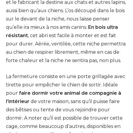
et le fabricant la destine aux chats et autres lapins,
aussi bien qu’aux chiens. L’os découpé dans le bois
sur le devant de la niche, nous laisse penser
qu’elle ira mieux à nos amis canins.
En bois ultra
résistant
, cet abri est facile à monter et est fait
pour durer. Aérée, ventilée, cette niche permettra
au chien de respirer librement, même en cas de
forte chaleur et la niche ne sentira pas, non plus.
La fermeture consiste en une porte grillagée avec
tirette pour empêcher le chien de sortir. Idéale
pour
faire dormir votre animal de compagnie à
l’intérieur
de votre maison, sans qu’il puisse faire
des bêtises ou tente de vous rejoindre pour
dormir. A noter qu’il est possible de trouver cette
cage, comme beaucoup d’autres, disponibles en