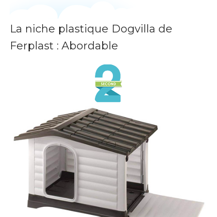
La niche plastique Dogvilla de
Ferplast : Abordable