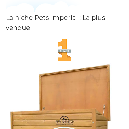
La niche Pets Imperial : La plus
vendue