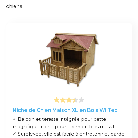
chiens.
Niche de Chien Maison XL en Bois WilTec
✓ Balcon et terasse intégrée pour cette
magnifique niche pour chien en bois massif
✓ Surélevée, elle est facile à entretenir et garde