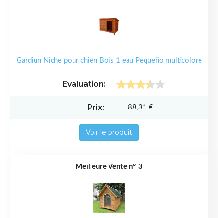
Gardiun Niche pour chien Bois 1 eau Pequeño multicolore
88,31 €
Voir le produit
3