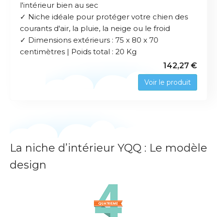
l'intérieur bien au sec
✓ Niche idéale pour protéger votre chien des
courants d'air, la pluie, la neige ou le froid
✓ Dimensions extérieurs : 75 x 80 x 70
centimètres | Poids total : 20 Kg
142,27 €
Voir le produit
La niche d’intérieur YQQ : Le modèle
design