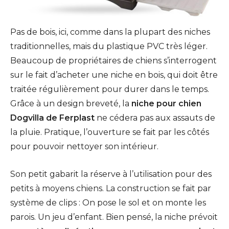
Pas de bois, ici, comme dans la plupart des niches
traditionnelles, mais du plastique PVC très léger.
Beaucoup de propriétaires de chiens s’interrogent
sur le fait d’acheter une niche en bois, qui doit être
traitée régulièrement pour durer dans le temps.
Grâce à un design breveté, la
niche pour chien
Dogvilla de Ferplast
ne cédera pas aux assauts de
la pluie. Pratique, l’ouverture se fait par les côtés
pour pouvoir nettoyer son intérieur.
Son petit gabarit la réserve à l’utilisation pour des
petits à moyens chiens. La construction se fait par
système de clips : On pose le sol et on monte les
parois. Un jeu d’enfant. Bien pensé, la niche prévoit