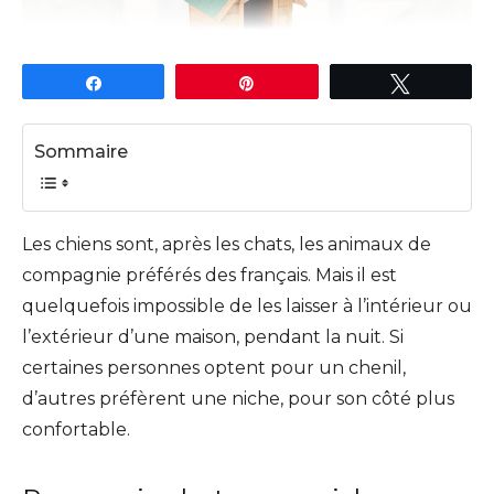
Partagez
Épingle
Tweetez
Sommaire
Les chiens sont, après les chats, les animaux de
compagnie préférés des français. Mais il est
quelquefois impossible de les laisser à l’intérieur ou
l’extérieur d’une maison, pendant la nuit. Si
certaines personnes optent pour un chenil,
d’autres préfèrent une niche, pour son côté plus
confortable.