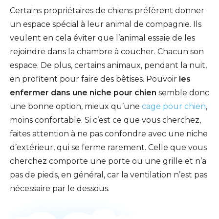
Certains propriétaires de chiens préfèrent donner
un espace spécial à leur animal de compagnie. Ils
veulent en cela éviter que l’animal essaie de les
rejoindre dans la chambre à coucher. Chacun son
espace. De plus, certains animaux, pendant la nuit,
en profitent pour faire des bêtises. Pouvoir
les
enfermer dans une niche pour chien
semble donc
une bonne option, mieux qu’une
cage pour chien
,
moins confortable. Si c’est ce que vous cherchez,
faites attention à ne pas confondre avec une niche
d’extérieur, qui se ferme rarement. Celle que vous
cherchez comporte une porte ou une grille et n’a
pas de pieds, en général, car la ventilation n’est pas
nécessaire par le dessous.