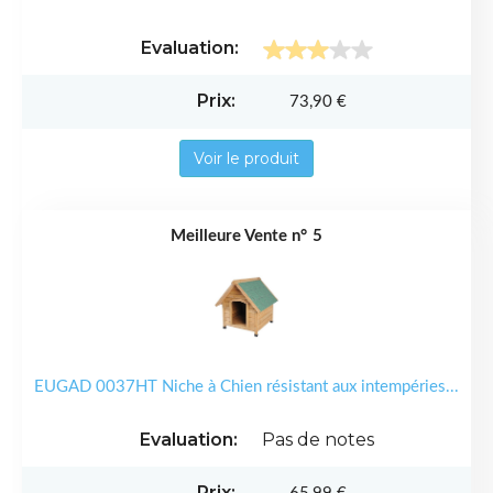
73,90 €
Voir le produit
5
EUGAD 0037HT Niche à Chien résistant aux intempéries...
Pas de notes