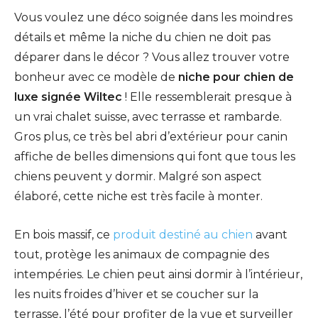
Vous voulez une déco soignée dans les moindres
détails et même la niche du chien ne doit pas
déparer dans le décor ? Vous allez trouver votre
bonheur avec ce modèle de
niche pour chien de
luxe signée Wiltec
! Elle ressemblerait presque à
un vrai chalet suisse, avec terrasse et rambarde.
Gros plus, ce très bel abri d’extérieur pour canin
affiche de belles dimensions qui font que tous les
chiens peuvent y dormir. Malgré son aspect
élaboré, cette niche est très facile à monter.
En bois massif, ce
produit destiné au chien
avant
tout, protège les animaux de compagnie des
intempéries. Le chien peut ainsi dormir à l’intérieur,
les nuits froides d’hiver et se coucher sur la
terrasse, l’été pour profiter de la vue et surveiller