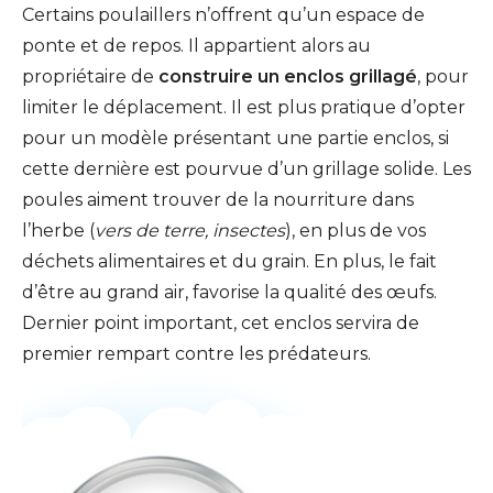
Certains poulaillers n’offrent qu’un espace de
ponte et de repos. Il appartient alors au
propriétaire de
construire un enclos grillagé
, pour
limiter le déplacement. Il est plus pratique d’opter
pour un modèle présentant une partie enclos, si
cette dernière est pourvue d’un grillage solide. Les
poules aiment trouver de la nourriture dans
l’herbe (
vers de terre, insectes
), en plus de vos
déchets alimentaires et du grain. En plus, le fait
d’être au grand air, favorise la qualité des œufs.
Dernier point important, cet enclos servira de
premier rempart contre les prédateurs.