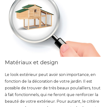
Matériaux et design
Le look extérieur peut avoir son importance, en
fonction de la décoration de votre jardin. Il est
possible de trouver de très beaux poulaillers, tout
à fait fonctionnels, qui ne feront que renforcer la
beauté de votre extérieur. Pour autant, le critère