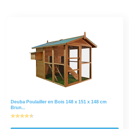
Deuba Poulailler en Bois 148 x 151 x 148 cm
Brun...