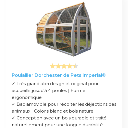
Poulailler Dorchester de Pets Imperial®
✓ Très grand abri design et original pour
accueillir jusqu'à 4 poules | Forme
ergonomique
✓ Bac amovible pour récolter les déjections des
animaux | Coloris blanc et bois naturel
✓ Conception avec un bois durable et traité
naturellement pour une longue durabilité