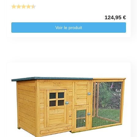
124,95 €
Voir le produit