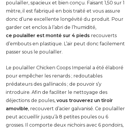
poulailler, spacieux et bien conçu. Faisant 1,50 sur 1
mètre, il est fabriqué en bois traité et vous assure
donc d’une excellente longévité du produit. Pour
garder cet enclos à l’abri de l’humidité,
ce poulailler est monté sur 4 pieds
recouverts
d’embouts en plastique. L’air peut donc facilement
passer sous le poulailler.
Le poulailler Chicken Coops Imperial a été élaboré
pour empêcher les renards ; redoutables
prédateurs des gallinacés ; de pouvoir s’y
introduire. Afin de faciliter le nettoyage des
déjections de poules,
vous trouverez un tiroir
amovible
, recouvert d’acier galvanisé. Ce poulailler
peut accueillir jusqu’à 8 petites poules ou 6
grosses. Il comporte deux nichoirs avec 6 pondoirs,