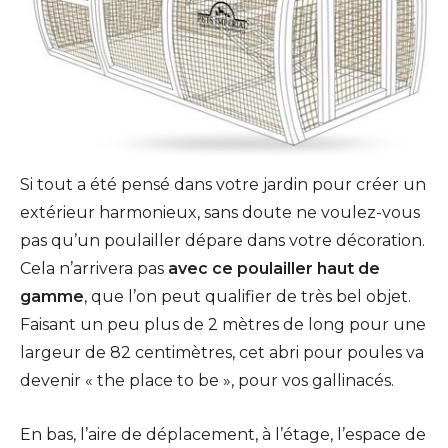
Si tout a été pensé dans votre jardin pour créer un
extérieur harmonieux, sans doute ne voulez-vous
pas qu’un poulailler dépare dans votre décoration.
Cela n’arrivera pas
avec ce poulailler haut de
gamme
, que l’on peut qualifier de très bel objet.
Faisant un peu plus de 2 mètres de long pour une
largeur de 82 centimètres, cet abri pour poules va
devenir « the place to be », pour vos gallinacés.
En bas, l’aire de déplacement, à l’étage, l’espace de