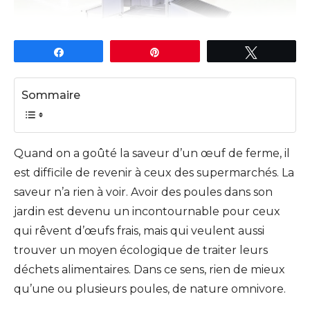
Partagez
Épingle
Tweetez
Sommaire
Quand on a goûté la saveur d’un œuf de ferme, il
est difficile de revenir à ceux des supermarchés. La
saveur n’a rien à voir. Avoir des poules dans son
jardin est devenu un incontournable pour ceux
qui rêvent d’œufs frais, mais qui veulent aussi
trouver un moyen écologique de traiter leurs
déchets alimentaires. Dans ce sens, rien de mieux
qu’une ou plusieurs poules, de nature omnivore.