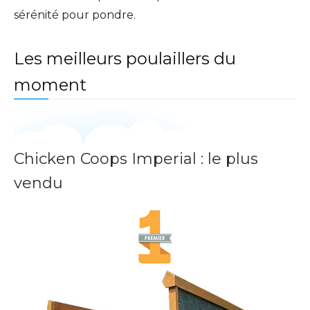
sérénité pour pondre.
Les meilleurs poulaillers du
moment
Chicken Coops Imperial : le plus
vendu