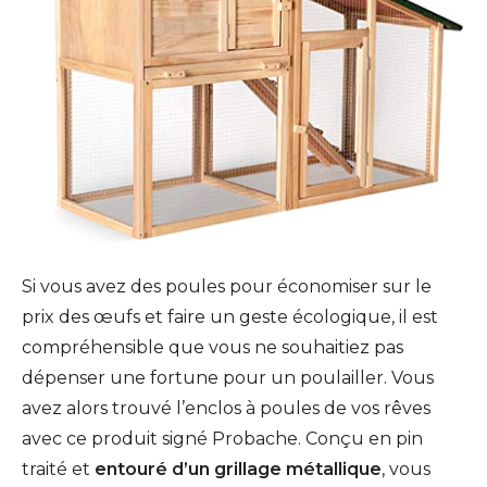
Si vous avez des poules pour économiser sur le
prix des œufs et faire un geste écologique, il est
compréhensible que vous ne souhaitiez pas
dépenser une fortune pour un poulailler. Vous
avez alors trouvé l’enclos à poules de vos rêves
avec ce produit signé Probache. Conçu en pin
traité et
entouré d’un grillage métallique
, vous