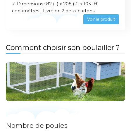
✓ Dimensions : 82 (L) x 208 (P) x 103 (H)
centimètres | Livré en 2 deux cartons
Voir le produit
Comment choisir son poulailler ?
Nombre de poules