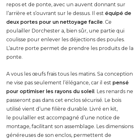
repos et de ponte, avec un auvent donnant sur
l’arrière et s’ouvrant sur le dessus. Il est
équipé de
deux portes pour un nettoyage facile
. Ce
poulailler Dorchester a, bien sûr, une partie qui
coulisse pour enlever les déjections des poules.
L’autre porte permet de prendre les produits de la
ponte.
A vous les œufs frais tous les matins. Sa conception
ne vise pas seulement l’élégance, car il est
pensé
pour optimiser les rayons du soleil
. Les renards ne
passeront pas dans cet enclos sécurisé. Le bois
utilisé vient d’une filière durable. Livré en kit,
le poulailler est accompagné d’une notice de
montage, facilitant son assemblage. Les dimensions
généreuses de son enclos, permettent de