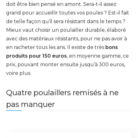
doit être bien pensé en amont. Sera-t-il assez
grand pour accueillir toutes vos poules ? Est-il fait
de telle façon qu’il sera résistant dans le temps ?
Mieux vaut choisir un poulailler durable, élaboré
avec des matériaux résistants, pour ne pas avoir à
en racheter tous les ans. Il existe de très
bons
produits pour 150 euros
, en moyenne gamme, ce
prix, pouvant monter ensuite jusqu’à 300 euros,
voire plus.
Quatre poulaillers remisés à ne
pas manquer