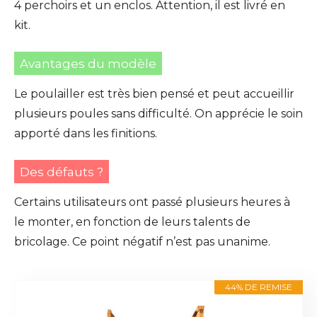
4 perchoirs et un enclos. Attention, il est livré en
kit.
Avantages du modèle
Le poulailler est très bien pensé et peut accueillir
plusieurs poules sans difficulté. On apprécie le soin
apporté dans les finitions.
Des défauts ?
Certains utilisateurs ont passé plusieurs heures à
le monter, en fonction de leurs talents de
bricolage. Ce point négatif n’est pas unanime.
44% DE REMISE