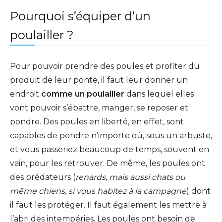
Pourquoi s’équiper d’un
poulailler ?
Pour pouvoir prendre des poules et profiter du
produit de leur ponte, il faut leur donner un
endroit
comme un poulailler
dans lequel elles
vont pouvoir s’ébattre, manger, se reposer et
pondre. Des poules en liberté, en effet, sont
capables de pondre n’importe où, sous un arbuste,
et vous passeriez beaucoup de temps, souvent en
vain, pour les retrouver. De même, les poules ont
des prédateurs (
renards, mais aussi chats ou
même chiens, si vous habitez à la campagne
) dont
il faut les protéger. Il faut également les mettre à
l’abri des intempéries. Les poules ont besoin de