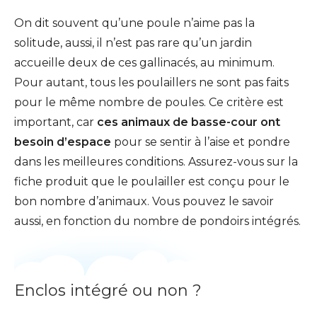
On dit souvent qu’une poule n’aime pas la
solitude, aussi, il n’est pas rare qu’un jardin
accueille deux de ces gallinacés, au minimum.
Pour autant, tous les poulaillers ne sont pas faits
pour le même nombre de poules. Ce critère est
important, car
ces animaux de basse-cour ont
besoin d’espace
pour se sentir à l’aise et pondre
dans les meilleures conditions. Assurez-vous sur la
fiche produit que le poulailler est conçu pour le
bon nombre d’animaux. Vous pouvez le savoir
aussi, en fonction du nombre de pondoirs intégrés.
Enclos intégré ou non ?