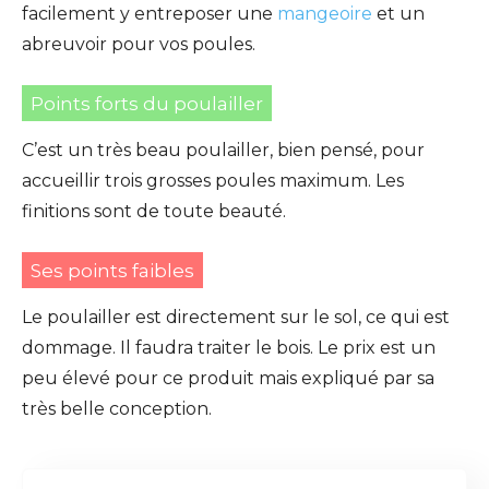
facilement y entreposer une
mangeoire
et un
abreuvoir pour vos poules.
Points forts du poulailler
C’est un très beau poulailler, bien pensé, pour
accueillir trois grosses poules maximum. Les
finitions sont de toute beauté.
Ses points faibles
Le poulailler est directement sur le sol, ce qui est
dommage. Il faudra traiter le bois. Le prix est un
peu élevé pour ce produit mais expliqué par sa
très belle conception.