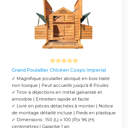
Grand Poulailler Chicken Coops Imperial
✓ Magnifique poulailler abriqué en bois traité
non toxique | Peut accueillir jusqu'à 8 Poules
✓ Tiroir à déjections en métal galvanisé et
amovible | Entretien rapide et facile
✓ Livré en pièces détachées à monter | Notice
de montage détaillé incluse | Pieds en plastique
✓ Dimensions : 150 (L) x 100 (P)x 96 (H)
centimètres | Garantie 1 an