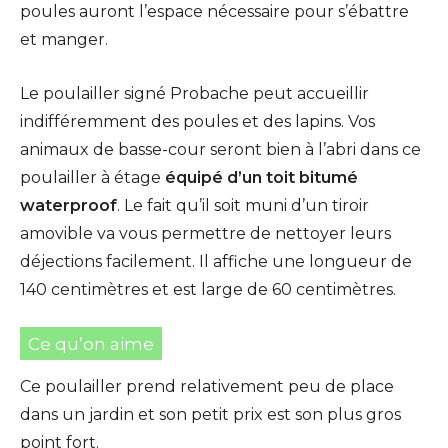
poules auront l’espace nécessaire pour s’ébattre
et manger.
Le poulailler signé Probache peut accueillir
indifféremment des poules et des lapins. Vos
animaux de basse-cour seront bien à l’abri dans ce
poulailler à étage
équipé d’un toit bitumé
waterproof
. Le fait qu’il soit muni d’un tiroir
amovible va vous permettre de nettoyer leurs
déjections facilement. Il affiche une longueur de
140 centimètres et est large de 60 centimètres.
Ce qu’on aime
Ce poulailler prend relativement peu de place
dans un jardin et son petit prix est son plus gros
point fort.