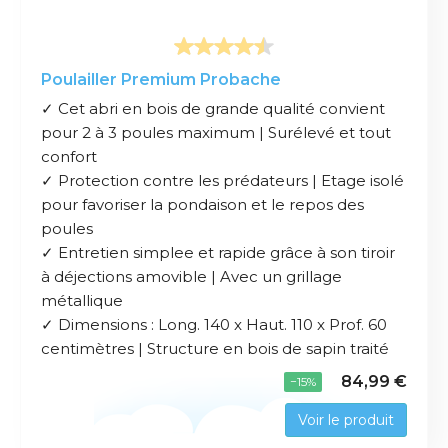
Poulailler Premium Probache
✓ Cet abri en bois de grande qualité convient
pour 2 à 3 poules maximum | Surélevé et tout
confort
✓ Protection contre les prédateurs | Etage isolé
pour favoriser la pondaison et le repos des
poules
✓ Entretien simplee et rapide grâce à son tiroir
à déjections amovible | Avec un grillage
métallique
✓ Dimensions : Long. 140 x Haut. 110 x Prof. 60
centimètres | Structure en bois de sapin traité
84,99 €
−15%
Voir le produit