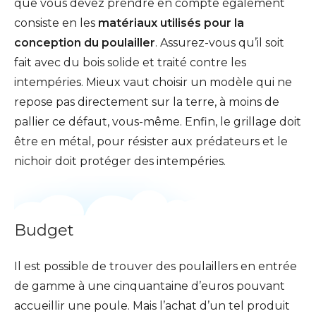
que vous devez prendre en compte également
consiste en les
matériaux utilisés pour la
conception du poulailler
. Assurez-vous qu’il soit
fait avec du bois solide et traité contre les
intempéries. Mieux vaut choisir un modèle qui ne
repose pas directement sur la terre, à moins de
pallier ce défaut, vous-même. Enfin, le grillage doit
être en métal, pour résister aux prédateurs et le
nichoir doit protéger des intempéries.
Budget
Il est possible de trouver des poulaillers en entrée
de gamme à une cinquantaine d’euros pouvant
accueillir une poule. Mais l’achat d’un tel produit