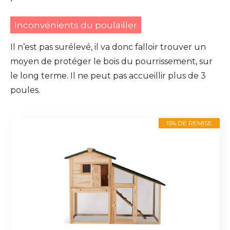
Inconvénients du poulailler
Il n’est pas surélevé, il va donc falloir trouver un
moyen de protéger le bois du pourrissement, sur
le long terme. Il ne peut pas accueillir plus de 3
poules.
15% DE REMISE