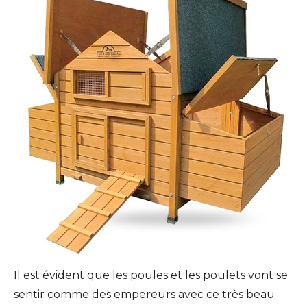
Il est évident que les poules et les poulets vont se
sentir comme des empereurs avec ce très beau