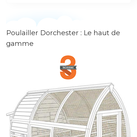
Poulailler Dorchester : Le haut de
gamme